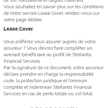
Vous souhaitez en savoir plus sur les conditions
de notre service Lease Cover, rendez-vous sur
notre page dédiée.
Lease Cover
Vous préférez vous assurer auprès de votre
assureur ? Vous devrez faire compléter un
avenant bénéficiaire au profit de Stellantis
Financial Services.
Par la signature de ce document, votre assureur
déclare prendre en charge la responsabilité
civile, la protection juridique et l’omnium
complète et indemniser Stellantis Financial
Services en cas de perte totale ou vol total.