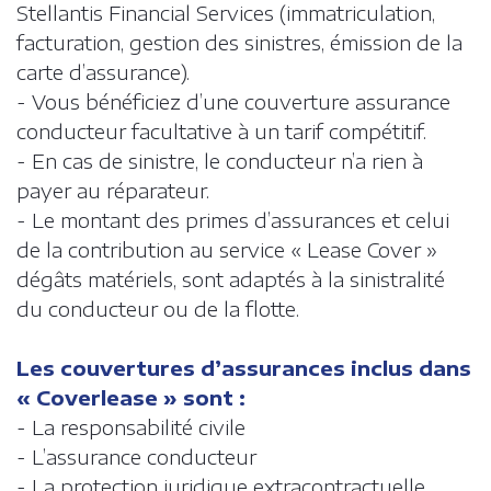
Stellantis Financial Services (immatriculation,
facturation, gestion des sinistres, émission de la
carte d’assurance).
- Vous bénéficiez d’une couverture assurance
conducteur facultative à un tarif compétitif.
- En cas de sinistre, le conducteur n’a rien à
payer au réparateur.
- Le montant des primes d’assurances et celui
de la contribution au service « Lease Cover »
dégâts matériels, sont adaptés à la sinistralité
du conducteur ou de la flotte.
Les couvertures d’assurances inclus dans
« Coverlease » sont :
- La responsabilité civile
- L’assurance conducteur
- La protection juridique extracontractuelle