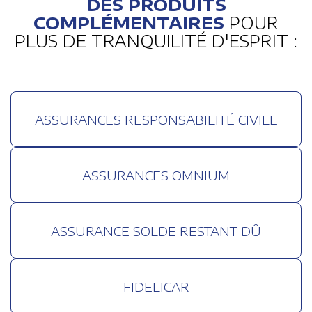
DES PRODUITS
COMPLÉMENTAIRES
POUR
PLUS DE TRANQUILITÉ D'ESPRIT :
ASSURANCES RESPONSABILITÉ CIVILE
ASSURANCES OMNIUM
ASSURANCE SOLDE RESTANT DÛ
FIDELICAR