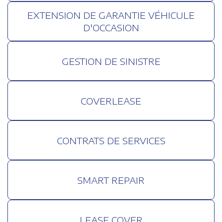
EXTENSION DE GARANTIE VÉHICULE
D'OCCASION
GESTION DE SINISTRE
COVERLEASE
CONTRATS DE SERVICES
SMART REPAIR
LEASE COVER