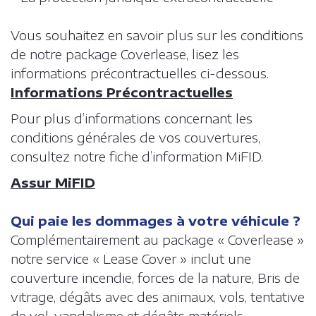
Vous souhaitez en savoir plus sur les conditions
de notre package Coverlease, lisez les
informations précontractuelles ci-dessous.
Informations Précontractuelles
Pour plus d’informations concernant les
conditions générales de vos couvertures,
consultez notre fiche d’information MiFID.
Assur MiFID
Qui paie les dommages à votre véhicule ?
Complémentairement au package « Coverlease »
notre service « Lease Cover » inclut une
couverture incendie, forces de la nature, Bris de
vitrage, dégâts avec des animaux, vols, tentative
de vol, vandalisme et dégâts matériels.