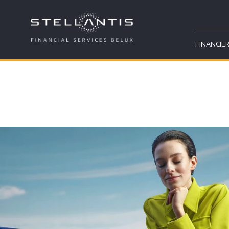
FINANCIE