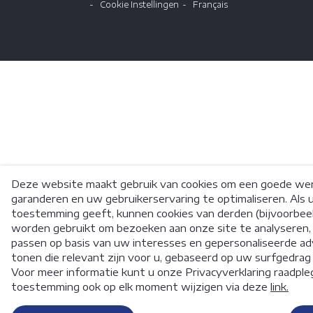
Cookie Instellingen
Français
Deze website maakt gebruik van cookies om een goede wer
garanderen en uw gebruikerservaring te optimaliseren. Als 
toestemming geeft, kunnen cookies van derden (bijvoorbe
worden gebruikt om bezoeken aan onze site te analyseren, 
passen op basis van uw interesses en gepersonaliseerde ad
tonen die relevant zijn voor u, gebaseerd op uw surfgedrag
Voor meer informatie kunt u onze Privacyverklaring raadpl
toestemming ook op elk moment wijzigen via deze
link.