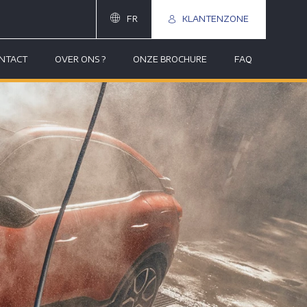
FR
KLANTENZONE
NTACT
OVER ONS ?
ONZE BROCHURE
FAQ