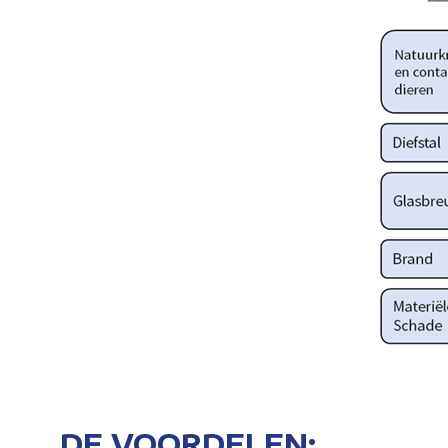
DE VOORDELEN: