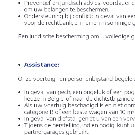
Preventief en juridisch advies: voordat 
om uw belangen te beschermen.
Ondersteuning bij conflict: in geval van 
voor de rechtbank, en nemen in sommige g
Een juridische bescherming om u volledige 
Assistance:
Onze voertuig- en personenbijstand begeleidt 
In geval van pech, een ongeluk of een pog
keuze in België, of naar de dichtstbijzijnde
Als uw voertuig beschadigd is en niet on
categorie B of een bestelwagen van 10 m³ 
In geval van diefstal geniet u van een ve
Tijdens de herstelling, indien nodig, kunt
partnergarages gebruikt.