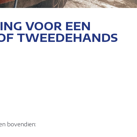
ING VOOR EEN
 OF TWEEDEHANDS
en bovendien: