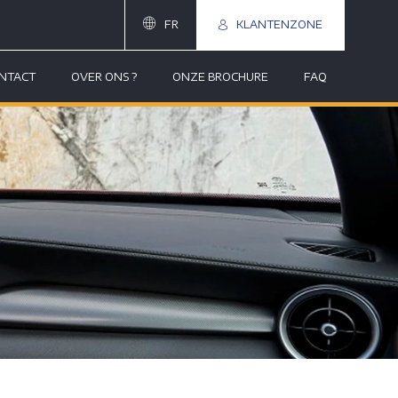
FR
KLANTENZONE
NTACT
OVER ONS ?
ONZE BROCHURE
FAQ